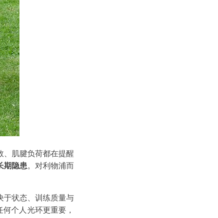
数、肌腱负荷都在提醒
长期隐患
。对利物浦而
决于状态、训练质量与
任何个人光环更重要，