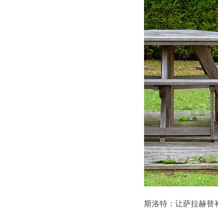
斯洛特：让萨拉赫替