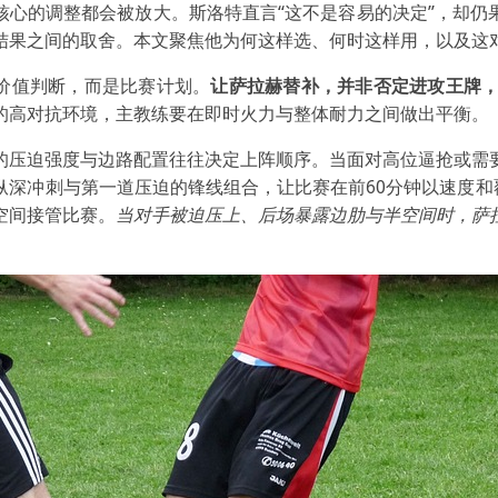
核心的调整都会被放大。斯洛特直言“这不是容易的决定”，却仍
结果之间的取舍。本文聚焦他为何这样选、何时这样用，以及这
价值判断，而是比赛计划。
让萨拉赫替补，并非否定进攻王牌，而
的高对抗环境，主教练要在即时火力与整体耐力之间做出平衡。
的压迫强度与边路配置往往决定上阵顺序。当面对高位逼抢或需
纵深冲刺与第一道压迫的锋线组合，让比赛在前60分钟以速度和覆
空间接管比赛。
当对手被迫压上、后场暴露边肋与半空间时，萨