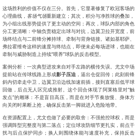
这场胜利的价值不仅在三分。首先，它显著修复了欧冠客场的
心理曲线，
客场气场
重新建立；其次，积分与净胜球的叠加，
为小组出线形势提供了更主动的空间；再次，球队内部的角色
分工更清晰：中轴负责稳定出球与对抗，边翼卫拉开宽度，前
场终结点与二前锋分摊持球、牵制与背身链接。诸如基耶萨、
弗拉霍维奇这样的速度与终结点，即便未必每场进球，也能在
牵制与威胁制造上持续“喂养”球队的反击模型。
案例分析：一次典型进攻来自对手左路的横传失误。尤文中场
提前站在传球线路上形成
影子压迫
，逼出仓促回传；此刻前锋
斜内切牵走中卫，边翼卫沿边线加速前插，接到直塞后低平球
回做，后点无人区完成推射。这个回合体现了阿莱格里对“触
发点”的雕琢：不是盲目高压，而是在对手节奏放慢、身体方
向关闭时果断上抢，确保反击第一脚就进入危险地带。
在资源配置上，尤文也做了必要的取舍：不强抢控球权，而是
强调阵型完整度与第二落点；定位球攻防细节更扎实，前点干
扰与后点保护同步；换人则围绕体能与速度补充，保持反击