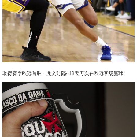
取得赛季欧冠首胜，尤文时隔419天再次在欧冠客场赢球