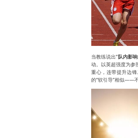
当教练说出“
队内影响
动。以英超强度为参
重心，连带提升边锋
的“软引导”相似—