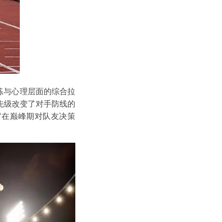
练与心理层面的综合拉
先级改变了对手防线的
罗在巅峰期对队友决策