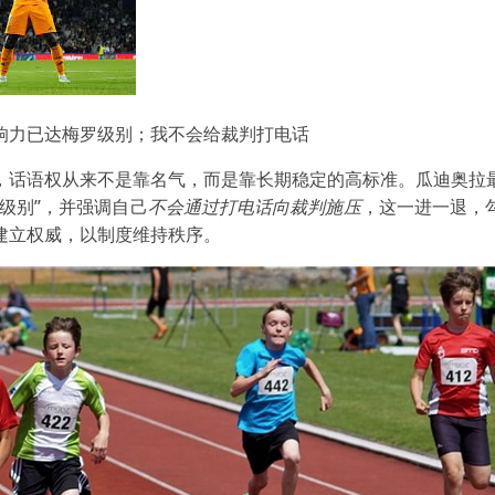
响力已达梅罗级别；我不会给裁判打电话
，话语权从来不是靠名气，而是靠长期稳定的高标准。瓜迪奥拉
级别”，并强调自己
不会通过打电话向裁判施压
，这一进一退，
建立权威，以制度维持秩序。