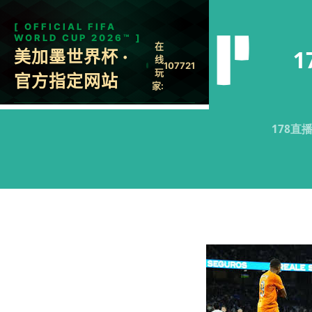
1
178直