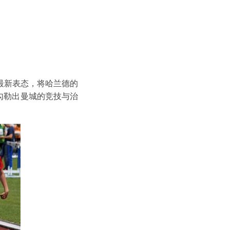
最新表态，将哈兰德的
勾勒出曼城的竞技与治