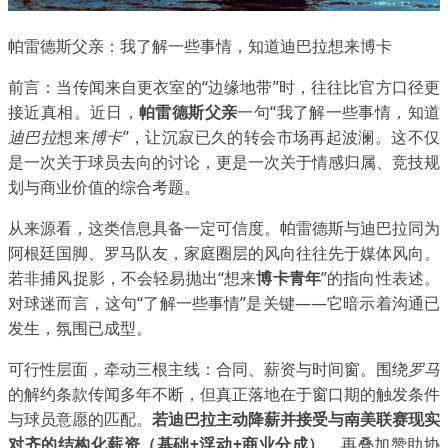
帕雷德斯父亲：我了解一些事情，知道迪巴拉想来博卡
前言：当传闻来自更衣室的“边缘地带”时，往往比官方口径更
接近真相。近日，
帕雷德斯父亲
一句“我了解一些事情，知道
迪巴拉
想来
博卡
”，让沉寂已久的转会市场再起波澜。这不仅
是一次关于球员去向的讨论，更是一次关于情感归属、竞技规
划与商业价值的综合考题。
从来源看，这类信息具备一定可信度。帕雷德斯与迪巴拉同为
阿根廷国脚、罗马队友，家庭圈层的风向往往先于媒体风向。
若非捕风捉影，不会轻易抛出“想来
博卡青年
”的指向性表述。
对球迷而言，这句“了解一些事情”是关键——它暗示着沟通已
发生，氛围已成型。
可行性层面，牵动三根主线：合同、薪资与时间窗。围绕
罗马
的解约条款传闻多年不断，但真正落地在于窗口期的触发条件
与球员意愿的匹配。
若迪巴拉主动降薪并接受与南美联赛现实
对齐的结构化薪资（基础+浮动+商业分成）
，再叠加赞助协