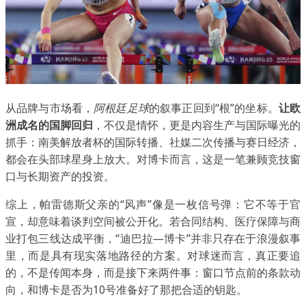
从品牌与市场看，
阿根廷足球
的叙事正回到“根”的坐标。
让欧
洲成名的国脚回归
，不仅是情怀，更是内容生产与国际曝光的
抓手：南美解放者杯的国际转播、社媒二次传播与赛日经济，
都会在头部球星身上放大。对博卡而言，这是一笔兼顾竞技窗
口与长期资产的投资。
综上，帕雷德斯父亲的“风声”像是一枚信号弹：它不等于官
宣，却意味着谈判空间被公开化。若合同结构、医疗保障与商
业打包三线达成平衡，“迪巴拉—博卡”并非只存在于浪漫叙事
里，而是具有现实落地路径的方案。对球迷而言，真正要追
的，不是传闻本身，而是接下来两件事：窗口节点前的条款动
向，和博卡是否为10号准备好了那把合适的钥匙。