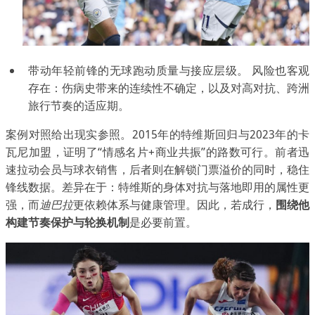
带动年轻前锋的无球跑动质量与接应层级。 风险也客观
存在：伤病史带来的连续性不确定，以及对高对抗、跨洲
旅行节奏的适应期。
案例对照给出现实参照。2015年的特维斯回归与2023年的卡
瓦尼加盟，证明了“情感名片+商业共振”的路数可行。前者迅
速拉动会员与球衣销售，后者则在解锁门票溢价的同时，稳住
锋线数据。差异在于：特维斯的身体对抗与落地即用的属性更
强，而
迪巴拉
更依赖体系与健康管理。因此，若成行，
围绕他
构建节奏保护与轮换机制
是必要前置。