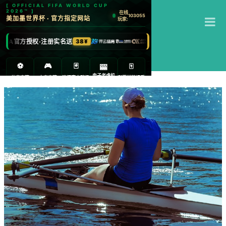
T
178直播
M