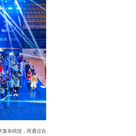
求复杂炫技，而通过合