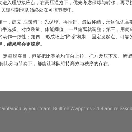
友进入理想接应点；在高压逼抢下，优先考虑保球与转移，再寻
升，关键时刻球队始终处在可控节奏中。
第一，建立“决策树”：先保球、再推进、最后终结，永远优先高
出手选择、对位质量、体能阈值，一旦偏离就调整；第三，用简
的动作一致性；第四，形成场上“降噪”机制：固定发起点、可靠
定，结果就会更稳定
。
一定每球夺目，但能把比赛的均值向上拉、把方差压下来。所谓
任何比分与节奏下，都能让球队维持高效与秩序的存在。
intained by your team. Built on Wwppcms 2.1.4 and released