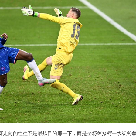
赛走向的往往不是最炫目的那一下，而是
全场维持同一水准的