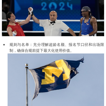
规则与名单：充分理解超龄名额、报名节口径和出场限
制，确保合规前提下最大化使用价值。