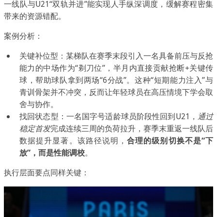
一线队与U21“双轨并进”能实现人手纵深调度，缓解赛程密集
带来的资源错配。
案例分析：
关键补位型：某梯队在赛季末段引入一名具备前压与反抢
能力的中场作为“剃刀位”，半月内直接贡献抢断+关键传
球，帮助球队拿到两场“6分战”。这种“短期能力注入”与
青训骨架并不冲突，反而让年轻球员在高压情境下学会取
舍与协作。
找回状态型：一名国字号适龄球员阶段性回到U21，
通过
稳定首发
完成连续三周的负荷拉升，赛季末重返一线队后
数据提升显著。该路径说明，
合理的级别切换不是“下
放”，而是性能调校
。
执行层面要点同样关键：