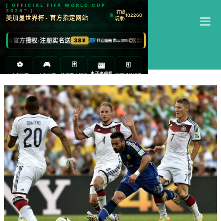
T
178直播
M