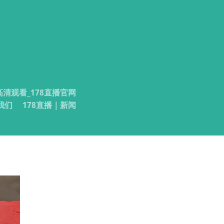
高清观看_178直播官网
我们
178直播｜新闻